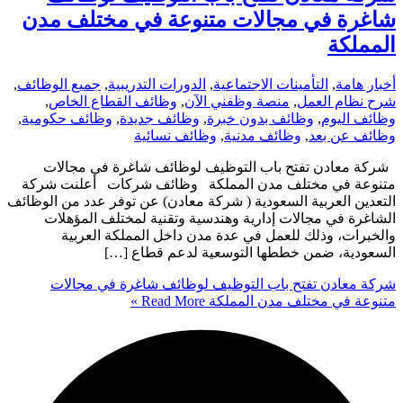
شاغرة في مجالات متنوعة في مختلف مدن
المملكة
أخبار هامة
,
التأمينات الاجتماعية
,
الدورات التدريبية
,
جميع الوظائف
,
شرح نظام العمل
,
منصة وظفني الآن
,
وظائف القطاع الخاص
,
وظائف اليوم
,
وظائف بدون خبرة
,
وظائف جديدة
,
وظائف حكومية
,
وظائف عن بعد
,
وظائف مدنية
,
وظائف نسائية
شركة معادن تفتح باب التوظيف لوظائف شاغرة في مجالات
متنوعة في مختلف مدن المملكة وظائف شركات أعلنت شركة
التعدين العربية السعودية ( شركة معادن) عن توفر عدد من الوظائف
الشاغرة في مجالات إدارية وهندسية وتقنية لمختلف المؤهلات
والخبرات، وذلك للعمل في عدة مدن داخل المملكة العربية
السعودية، ضمن خططها التوسعية لدعم قطاع […]
شركة معادن تفتح باب التوظيف لوظائف شاغرة في مجالات
متنوعة في مختلف مدن المملكة
Read More »