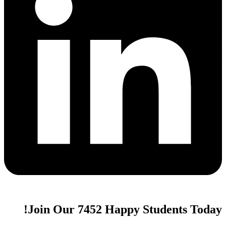
Join Our 7452 Happy Students​ Today!