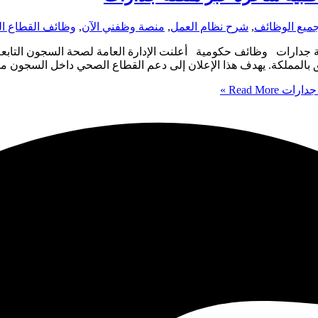
ميع الوظائف
,
شرح نظام العمل
,
منصة وظفني الآن
,
وظائف القطاع ا
 بالمملكة. يهدف هذا الإعلان إلى دعم القطاع الصحي داخل السجون
Read More »