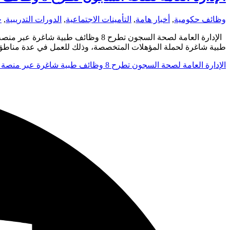
وظائف حكومية
,
أخبار هامة
,
التأمينات الاجتماعية
,
الدورات التدريبية
,
ج
طبية شاغرة لحملة المؤهلات المتخصصة، وذلك للعمل في عدة مناطق
الإدارة العامة لصحة السجون تطرح 8 وظائف طبية شاغرة عبر منصة جدارات