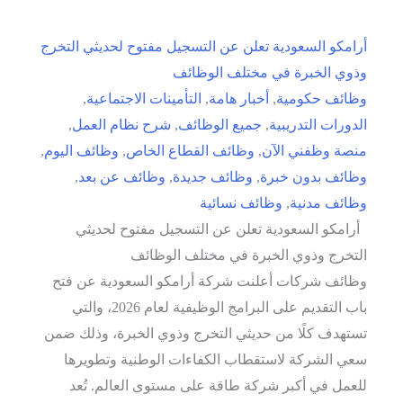
أرامكو السعودية تعلن عن التسجيل مفتوح لحديثي التخرج
وذوي الخبرة في مختلف الوظائف
وظائف حكومية
,
أخبار هامة
,
التأمينات الاجتماعية
,
الدورات التدريبية
,
جميع الوظائف
,
شرح نظام العمل
,
منصة وظفني الآن
,
وظائف القطاع الخاص
,
وظائف اليوم
,
وظائف بدون خبرة
,
وظائف جديدة
,
وظائف عن بعد
,
وظائف مدنية
,
وظائف نسائية
أرامكو السعودية تعلن عن التسجيل مفتوح لحديثي
التخرج وذوي الخبرة في مختلف الوظائف
وظائف شركات أعلنت شركة أرامكو السعودية عن فتح
باب التقديم على البرامج الوظيفية لعام 2026، والتي
تستهدف كلًا من حديثي التخرج وذوي الخبرة، وذلك ضمن
سعي الشركة لاستقطاب الكفاءات الوطنية وتطويرها
للعمل في أكبر شركة طاقة على مستوى العالم. تُعد