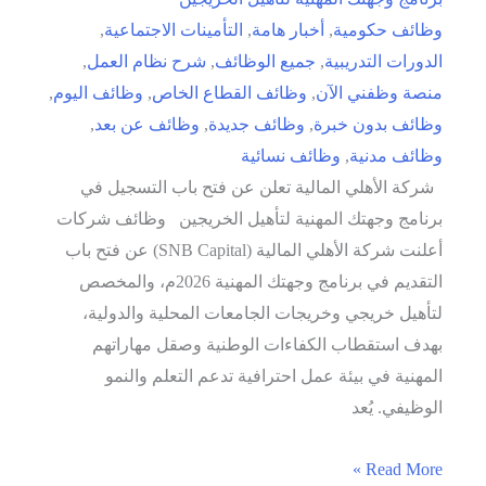
وظائف حكومية
,
أخبار هامة
,
التأمينات الاجتماعية
,
الدورات التدريبية
,
جميع الوظائف
,
شرح نظام العمل
,
منصة وظفني الآن
,
وظائف القطاع الخاص
,
وظائف اليوم
,
وظائف بدون خبرة
,
وظائف جديدة
,
وظائف عن بعد
,
وظائف مدنية
,
وظائف نسائية
شركة الأهلي المالية تعلن عن فتح باب التسجيل في
برنامج وجهتك المهنية لتأهيل الخريجين وظائف شركات
أعلنت شركة الأهلي المالية (SNB Capital) عن فتح باب
التقديم في برنامج وجهتك المهنية 2026م، والمخصص
لتأهيل خريجي وخريجات الجامعات المحلية والدولية،
بهدف استقطاب الكفاءات الوطنية وصقل مهاراتهم
المهنية في بيئة عمل احترافية تدعم التعلم والنمو
الوظيفي. يُعد
شركة
Read More »