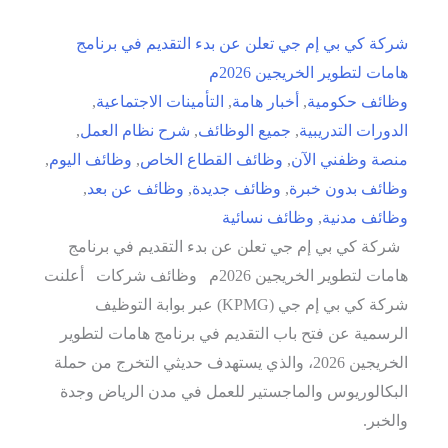
شركة كي بي إم جي تعلن عن بدء التقديم في برنامج
هامات لتطوير الخريجين 2026م
وظائف حكومية
,
أخبار هامة
,
التأمينات الاجتماعية
,
الدورات التدريبية
,
جميع الوظائف
,
شرح نظام العمل
,
منصة وظفني الآن
,
وظائف القطاع الخاص
,
وظائف اليوم
,
وظائف بدون خبرة
,
وظائف جديدة
,
وظائف عن بعد
,
وظائف مدنية
,
وظائف نسائية
شركة كي بي إم جي تعلن عن بدء التقديم في برنامج
هامات لتطوير الخريجين 2026م وظائف شركات أعلنت
شركة كي بي إم جي (KPMG) عبر بوابة التوظيف
الرسمية عن فتح باب التقديم في برنامج هامات لتطوير
الخريجين 2026، والذي يستهدف حديثي التخرج من حملة
البكالوريوس والماجستير للعمل في مدن الرياض وجدة
والخبر.