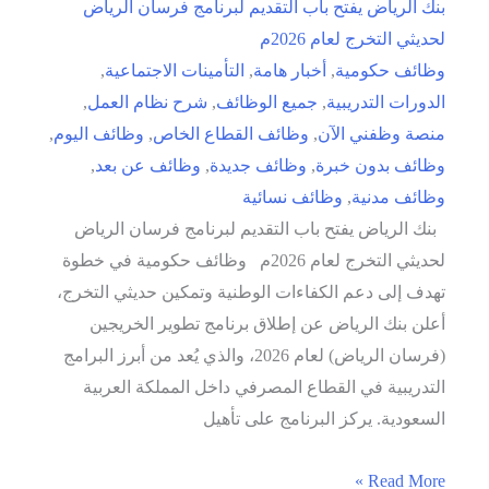
بنك الرياض يفتح باب التقديم لبرنامج فرسان الرياض
لحديثي التخرج لعام 2026م
وظائف حكومية
,
أخبار هامة
,
التأمينات الاجتماعية
,
الدورات التدريبية
,
جميع الوظائف
,
شرح نظام العمل
,
منصة وظفني الآن
,
وظائف القطاع الخاص
,
وظائف اليوم
,
وظائف بدون خبرة
,
وظائف جديدة
,
وظائف عن بعد
,
وظائف مدنية
,
وظائف نسائية
بنك الرياض يفتح باب التقديم لبرنامج فرسان الرياض
لحديثي التخرج لعام 2026م وظائف حكومية في خطوة
تهدف إلى دعم الكفاءات الوطنية وتمكين حديثي التخرج،
أعلن بنك الرياض عن إطلاق برنامج تطوير الخريجين
(فرسان الرياض) لعام 2026، والذي يُعد من أبرز البرامج
التدريبية في القطاع المصرفي داخل المملكة العربية
السعودية. يركز البرنامج على تأهيل
بنك
Read More »