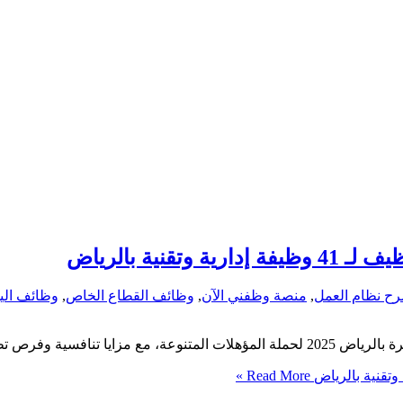
ح نظام العمل
,
منصة وظفني الآن
,
وظائف القطاع الخاص
,
وظائف الي
Read More »