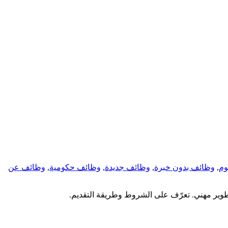
وم
,
وظائف بدون خبرة
,
وظائف جديدة
,
وظائف حكومية
,
وظائف عن