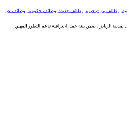
وم
,
وظائف بدون خبرة
,
وظائف جديدة
,
وظائف حكومية
,
وظائف عن
ية والتقنية والمالية للعمل بمدينة الرياض، ضمن بيئة عمل احترافية تدعم التطور المهني