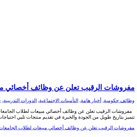
مفروشات الرقيب تعلن عن وظائف أخصائي مب
وظائف حكومية
,
أخبار هامة
,
التأمينات الاجتماعية
,
الدورات التدريبية
,
ج
مفروشات الرقيب تعلن عن وظائف أخصائي مبيعات لطلاب الجامعات 
تتميز بتاريخ طويل من الجودة والخبرة في تقديم منتجات تلبي احتي
مفروشات الرقيب تعلن عن وظائف أخصائي مبيعات لطلاب الجامعات