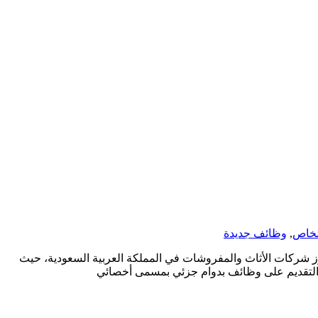
لخاص
,
وظائف جديدة
كات الأثاث والمفروشات في المملكة العربية السعودية، حيث
ب التقديم على وظائف بدوام جزئي بمسمى أخصائي