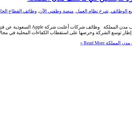
ع الوظائف
,
شرح نظام العمل
,
منصة وظفني الآن
,
وظائف القطاع الخ
في إطار توسع الشركة وحرصها على استقطاب الكفاءات المحلية في مجا
Read More »