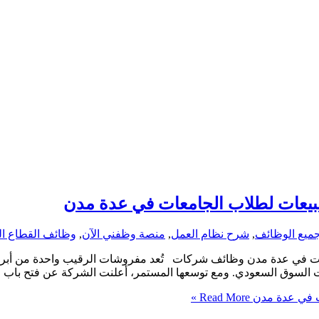
يعات لطلاب الجامعات في عدة مدن
ميع الوظائف
,
شرح نظام العمل
,
منصة وظفني الآن
,
وظائف القطاع ا
في عدة مدن وظائف شركات تُعد مفروشات الرقيب واحدة من أبرز شر
اجات السوق السعودي. ومع توسعها المستمر، أعلنت الشركة عن فتح با
 في عدة مدن
Read More »