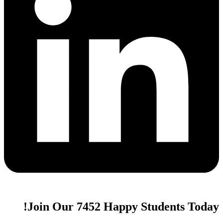
Join Our 7452 Happy Students​ Today!