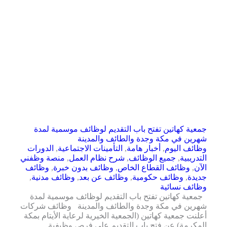
جمعية كهاتين تفتح باب التقديم لوظائف موسمية لمدة
شهرين في مكة وجدة والطائف والمدينة
وظائف اليوم
,
أخبار هامة
,
التأمينات الاجتماعية
,
الدورات
التدريبية
,
جميع الوظائف
,
شرح نظام العمل
,
منصة وظفني
الآن
,
وظائف القطاع الخاص
,
وظائف بدون خبرة
,
وظائف
جديدة
,
وظائف حكومية
,
وظائف عن بعد
,
وظائف مدنية
,
وظائف نسائية
جمعية كهاتين تفتح باب التقديم لوظائف موسمية لمدة
شهرين في مكة وجدة والطائف والمدينة وظائف شركات
أعلنت جمعية كهاتين (الجمعية الخيرية لرعاية الأيتام بمكة
المكرمة) عن فتح باب التقديم على فرص وظيفية