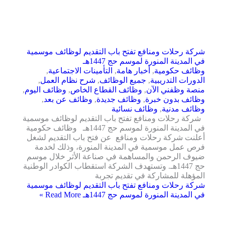
شركة رحلات ومنافع تفتح باب التقديم لوظائف موسمية
في المدينة المنورة لموسم حج 1447هـ
وظائف حكومية
,
أخبار هامة
,
التأمينات الاجتماعية
,
الدورات التدريبية
,
جميع الوظائف
,
شرح نظام العمل
,
منصة وظفني الآن
,
وظائف القطاع الخاص
,
وظائف اليوم
,
وظائف بدون خبرة
,
وظائف جديدة
,
وظائف عن بعد
,
وظائف مدنية
,
وظائف نسائية
شركة رحلات ومنافع تفتح باب التقديم لوظائف موسمية
في المدينة المنورة لموسم حج 1447هـ وظائف حكومية
أعلنت شركة رحلات ومنافع عن فتح باب التقديم لشغل
فرص عمل موسمية في المدينة المنورة، وذلك لخدمة
ضيوف الرحمن والمساهمة في صناعة الأثر خلال موسم
حج 1447هـ. وتستهدف الشركة استقطاب الكوادر الوطنية
المؤهلة للمشاركة في تقديم تجربة
شركة رحلات ومنافع تفتح باب التقديم لوظائف موسمية
في المدينة المنورة لموسم حج 1447هـ
Read More »