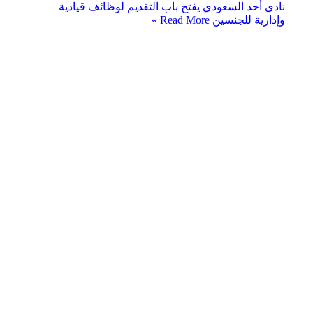
نادي أحد السعودي يفتح باب التقديم لوظائف قيادية
وإدارية للجنسين
Read More »