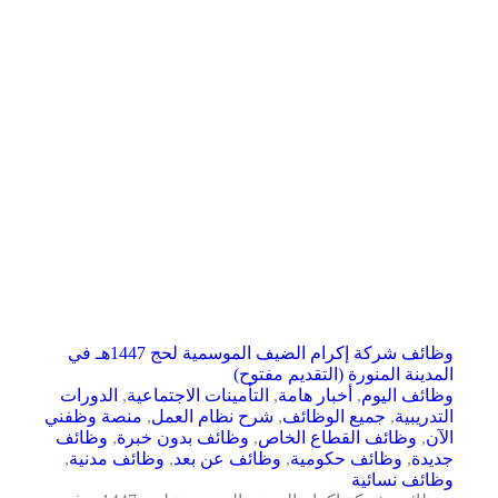
وظائف شركة إكرام الضيف الموسمية لحج 1447هـ في
المدينة المنورة (التقديم مفتوح)
وظائف اليوم
,
أخبار هامة
,
التأمينات الاجتماعية
,
الدورات
التدريبية
,
جميع الوظائف
,
شرح نظام العمل
,
منصة وظفني
الآن
,
وظائف القطاع الخاص
,
وظائف بدون خبرة
,
وظائف
جديدة
,
وظائف حكومية
,
وظائف عن بعد
,
وظائف مدنية
,
وظائف نسائية