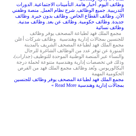
وظائف اليوم
,
أخبار هامة
,
التأمينات الاجتماعية
,
الدورات
التدريبية
,
جميع الوظائف
,
شرح نظام العمل
,
منصة وظفني
الآن
,
وظائف القطاع الخاص
,
وظائف بدون خبرة
,
وظائف
جديدة
,
وظائف حكومية
,
وظائف عن بعد
,
وظائف مدنية
,
وظائف نسائية
مجمع الملك فهد لطباعة المصحف يوفر وظائف
للجنسين بمجالات إدارية وهندسية وظائف شركات أعلن
مجمع الملك فهد لطباعة المصحف الشريف بالمدينة
المنورة عن توفر عدد من الوظائف الشاغرة للرجال
والنساء عبر المنصة الوطنية الموحدة للتوظيف (جدارات)،
وذلك في تخصصات إدارية وهندسية متنوعة لحملة درجة
البكالوريوس. وتُعد وظائف مجمع الملك فهد من الفرص
الحكومية المهمة
مجمع الملك فهد لطباعة المصحف يوفر وظائف للجنسين
بمجالات إدارية وهندسية
Read More »