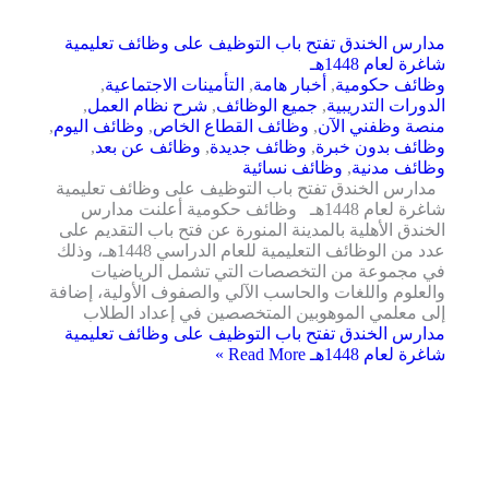
مدارس الخندق تفتح باب التوظيف على وظائف تعليمية
شاغرة لعام 1448هـ
وظائف حكومية
,
أخبار هامة
,
التأمينات الاجتماعية
,
الدورات التدريبية
,
جميع الوظائف
,
شرح نظام العمل
,
منصة وظفني الآن
,
وظائف القطاع الخاص
,
وظائف اليوم
,
وظائف بدون خبرة
,
وظائف جديدة
,
وظائف عن بعد
,
وظائف مدنية
,
وظائف نسائية
مدارس الخندق تفتح باب التوظيف على وظائف تعليمية
شاغرة لعام 1448هـ وظائف حكومية أعلنت مدارس
الخندق الأهلية بالمدينة المنورة عن فتح باب التقديم على
عدد من الوظائف التعليمية للعام الدراسي 1448هـ، وذلك
في مجموعة من التخصصات التي تشمل الرياضيات
والعلوم واللغات والحاسب الآلي والصفوف الأولية، إضافة
إلى معلمي الموهوبين المتخصصين في إعداد الطلاب
مدارس الخندق تفتح باب التوظيف على وظائف تعليمية
شاغرة لعام 1448هـ
Read More »