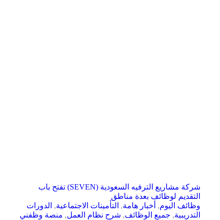
شركة مشاريع الترفيه السعودية (SEVEN) تفتح باب
التقديم لوظائف بعدة مناطق
وظائف اليوم
,
أخبار هامة
,
التأمينات الاجتماعية
,
الدورات
التدريبية
,
جميع الوظائف
,
شرح نظام العمل
,
منصة وظفني