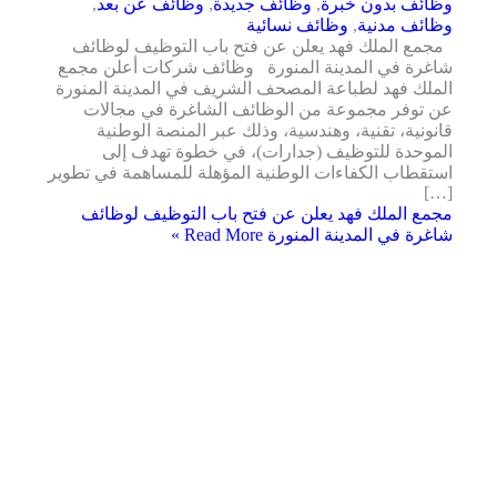
وظائف بدون خبرة
,
وظائف جديدة
,
وظائف عن بعد
,
وظائف مدنية
,
وظائف نسائية
مجمع الملك فهد يعلن عن فتح باب التوظيف لوظائف
شاغرة في المدينة المنورة وظائف شركات أعلن مجمع
الملك فهد لطباعة المصحف الشريف في المدينة المنورة
عن توفر مجموعة من الوظائف الشاغرة في مجالات
قانونية، تقنية، وهندسية، وذلك عبر المنصة الوطنية
الموحدة للتوظيف (جدارات)، في خطوة تهدف إلى
استقطاب الكفاءات الوطنية المؤهلة للمساهمة في تطوير
[…]
مجمع الملك فهد يعلن عن فتح باب التوظيف لوظائف
شاغرة في المدينة المنورة
Read More »