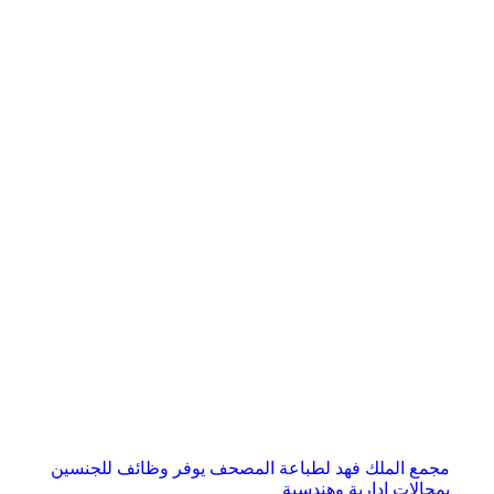
مجمع الملك فهد لطباعة المصحف يوفر وظائف للجنسين
بمجالات إدارية وهندسية