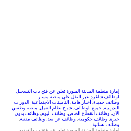
إمارة منطقة المدينة المنورة تعلن عن فتح باب التسجيل
لوظائف شاغرة عبر النقل على منصة مسار
وظائف جديدة
,
أخبار هامة
,
التأمينات الاجتماعية
,
الدورات
التدريبية
,
جميع الوظائف
,
شرح نظام العمل
,
منصة وظفني
الآن
,
وظائف القطاع الخاص
,
وظائف اليوم
,
وظائف بدون
خبرة
,
وظائف حكومية
,
وظائف عن بعد
,
وظائف مدنية
,
وظائف نسائية
إمارة منطقة المدينة المنورة تعلن عن فتح باب التقديم