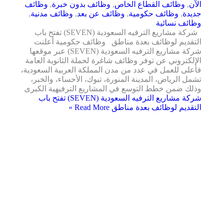
الآن
,
وظائف القطاع الخاص
,
وظائف بدون خبرة
,
وظائف
جديدة
,
وظائف حكومية
,
وظائف عن بعد
,
وظائف مدنية
,
وظائف نسائية
شركة مشاريع الترفيه السعودية (SEVEN) تفتح باب
التقديم لوظائف بعدة مناطق وظائف حكومية أعلنت
شركة مشاريع الترفيه السعودية (SEVEN) عبر موقعها
الإلكتروني عن توفر وظائف شاغرة لحملة الثانوية العامة
فأعلى للعمل في عدد من مدن المملكة العربية السعودية،
تشمل الرياض، المدينة المنورة، تبوك، الأحساء، والخبر،
وذلك ضمن خطط التوسع في المشاريع الترفيهية الكبرى
شركة مشاريع الترفيه السعودية (SEVEN) تفتح باب
التقديم لوظائف بعدة مناطق
Read More »