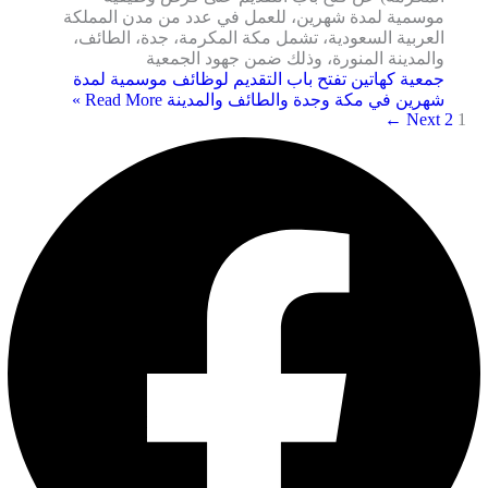
موسمية لمدة شهرين، للعمل في عدد من مدن المملكة
العربية السعودية، تشمل مكة المكرمة، جدة، الطائف،
والمدينة المنورة، وذلك ضمن جهود الجمعية
جمعية كهاتين تفتح باب التقديم لوظائف موسمية لمدة
شهرين في مكة وجدة والطائف والمدينة
Read More »
←
Next
2
1