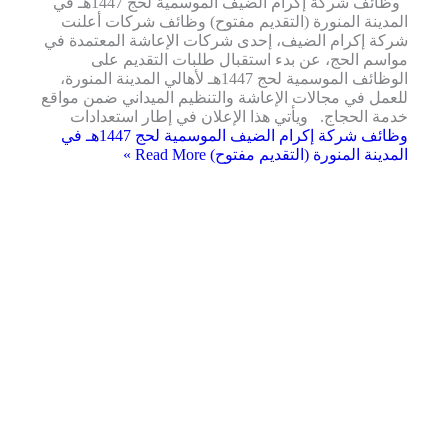
وظائف شركة إكرام الضيف الموسمية لحج 1447هـ في
المدينة المنورة (التقديم مفتوح) وظائف شركات أعلنت
شركة إكرام الضيف، إحدى شركات الإعاشة المعتمدة في
مواسم الحج، عن بدء استقبال طلبات التقديم على
الوظائف الموسمية لحج 1447هـ لأهالي المدينة المنورة،
للعمل في مجالات الإعاشة والتنظيم الميداني ضمن مواقع
خدمة الحجاج. ويأتي هذا الإعلان في إطار استعدادات
وظائف شركة إكرام الضيف الموسمية لحج 1447هـ في
المدينة المنورة (التقديم مفتوح)
Read More »