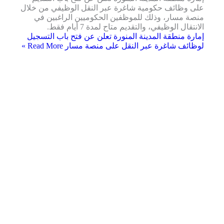
على وظائف حكومية شاغرة عبر النقل الوظيفي من خلال
منصة مسار، وذلك للموظفين الحكوميين الراغبين في
الانتقال الوظيفي، والتقديم متاح لمدة 7 أيام فقط.
إمارة منطقة المدينة المنورة تعلن عن فتح باب التسجيل
لوظائف شاغرة عبر النقل على منصة مسار
Read More »