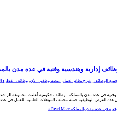
ائف إدارية وهندسية وفنية في عدة مدن بالمم
ميع الوظائف
,
شرح نظام العمل
,
منصة وظفني الآن
,
وظائف القطاع ا
وفنية في عدة مدن بالمملكة وظائف حكومية أعلنت مجموعة الراشد عن
مل هذه الفرص الوظيفية حملة مختلف المؤهلات العلمية، للعمل في عدد
فنية في عدة مدن بالمملكة
Read More »