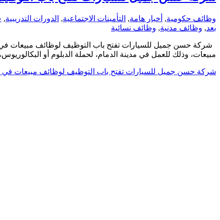
وظائف حكومية
,
أخبار هامة
,
التأمينات الاجتماعية
,
الدورات التدريبية
,
ج
بعد
,
وظائف مدنية
,
وظائف نسائية
شركة حسن جميل للسيارات تفتح باب التوظيف لوظائف مبيعات في 
مبيعات، وذلك للعمل في مدينة الدمام، لحملة الدبلوم أو البكالوريوس
شركة حسن جميل للسيارات تفتح باب التوظيف لوظائف مبيعات في ا