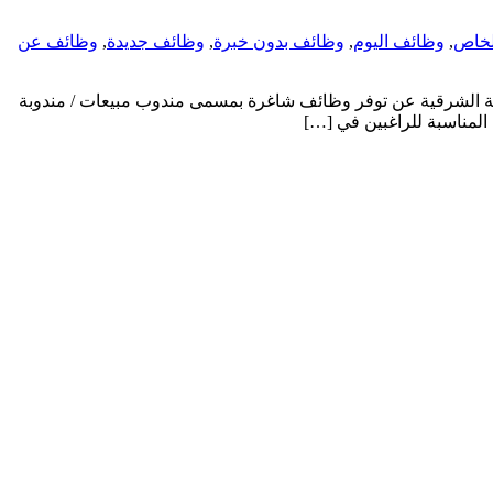
لخاص
,
وظائف اليوم
,
وظائف بدون خبرة
,
وظائف جديدة
,
وظائف عن
الشرقية عن توفر وظائف شاغرة بمسمى مندوب مبيعات / مندوبة
المناسبة للراغبين في […]