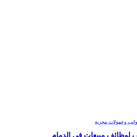
 لوظائف مبيعات في الدمام