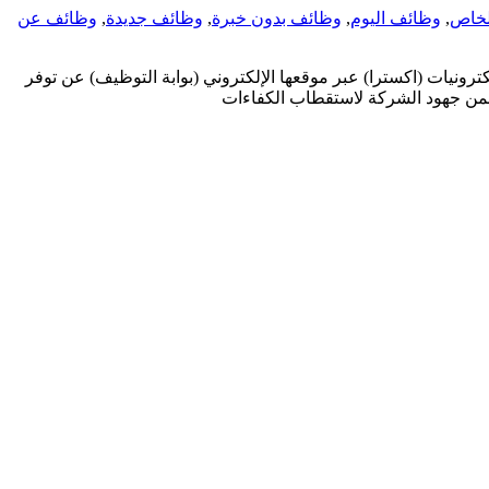
لخاص
,
وظائف اليوم
,
وظائف بدون خبرة
,
وظائف جديدة
,
وظائف عن
يات (اكسترا) عبر موقعها الإلكتروني (بوابة التوظيف) عن توفر
ضمن جهود الشركة لاستقطاب الكفاءات