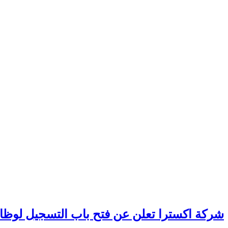
شركة اكسترا تعلن عن فتح باب التسجيل لوظا