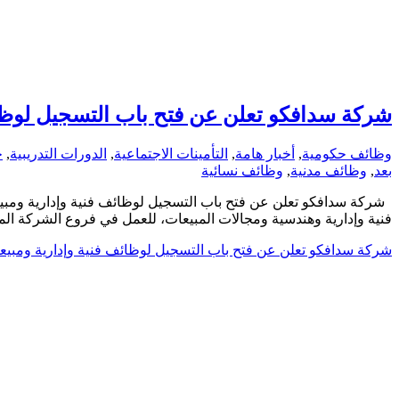
شركة سدافكو تعلن عن فتح باب التسجيل لوظا
وظائف حكومية
,
أخبار هامة
,
التأمينات الاجتماعية
,
الدورات التدريبية
,
ج
بعد
,
وظائف مدنية
,
وظائف نسائية
فنية وإدارية وهندسية ومجالات المبيعات، للعمل في فروع الشركة ال
شركة سدافكو تعلن عن فتح باب التسجيل لوظائف فنية وإدارية ومبي