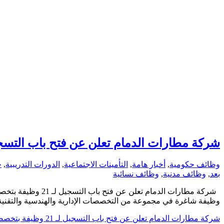
شركة مطارات الدمام تعلن عن فتح باب التسجيل لـ 21 وظيفة بتخصصات إدارية وهند
وظائف حكومية
,
أخبار هامة
,
التأمينات الاجتماعية
,
الدورات التدريبية
,
ج
بعد
,
وظائف مدنية
,
وظائف نسائية
وظيفة شاغرة في مجموعة من التخصصات الإدارية والهندسية والتقنية، 
شركة مطارات الدمام تعلن عن فتح باب التسجيل لـ 21 وظيفة بتخصصات إدارية وهندسية وتقنية