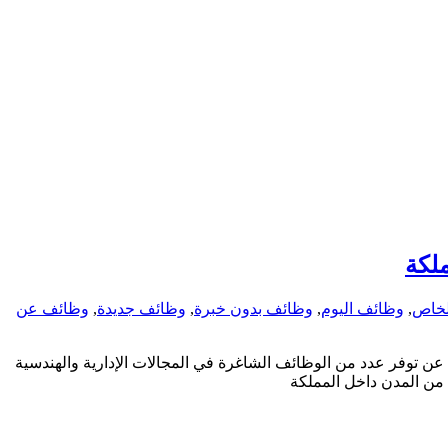
لكة
لخاص
,
وظائف اليوم
,
وظائف بدون خبرة
,
وظائف جديدة
,
وظائف عن
 توفر عدد من الوظائف الشاغرة في المجالات الإدارية والهندسية
 من المدن داخل المملكة