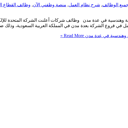
ميع الوظائف
,
شرح نظام العمل
,
منصة وظفني الآن
,
وظائف القطاع ا
 وهندسية في عدة مدن وظائف شركات أعلنت الشركة المتحدة للإلكترون
مل في فروع الشركة بعدة مدن في المملكة العربية السعودية، وذلك 
ة وهندسية في عدة مدن
Read More »