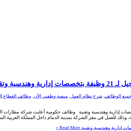
سية وتقنية
ميع الوظائف
,
شرح نظام العمل
,
منصة وظفني الآن
,
وظائف القطاع ا
وذلك للعمل في مقر الشركة بمدينة الدمام داخل المملكة العربية الس
Read More »