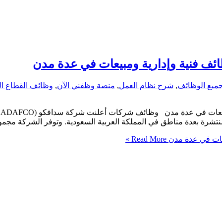
ئف فنية وإدارية ومبيعات في عدة مدن
ميع الوظائف
,
شرح نظام العمل
,
منصة وظفني الآن
,
وظائف القطاع ا
منتشرة بعدة مناطق في المملكة العربية السعودية. وتوفر الشركة مجم
عات في عدة مدن
Read More »