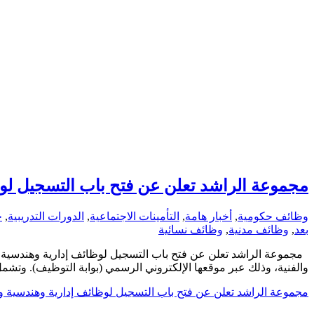
مجموعة الراشد تعلن عن فتح باب التسجيل لوظ
وظائف حكومية
,
أخبار هامة
,
التأمينات الاجتماعية
,
الدورات التدريبية
,
ج
بعد
,
وظائف مدنية
,
وظائف نسائية
مجموعة الراشد تعلن عن فتح باب التسجيل لوظائف إدارية وهندسية 
والفنية، وذلك عبر موقعها الإلكتروني الرسمي (بوابة التوظيف). وتش
مجموعة الراشد تعلن عن فتح باب التسجيل لوظائف إدارية وهندسية و