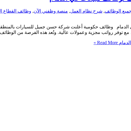
ميع الوظائف
,
شرح نظام العمل
,
منصة وظفني الآن
,
وظائف القطاع ا
الدمام وظائف حكومية أعلنت شركة حسن جميل للسيارات بالمنطقة 
، مع توفر رواتب مجزية وعمولات عالية. وتُعد هذه الفرصة من الوظائف 
لدمام
Read More »