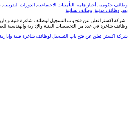
وظائف حكومية
,
أخبار هامة
,
التأمينات الاجتماعية
,
الدورات التدريبية
,
ج
بعد
,
وظائف مدنية
,
وظائف نسائية
شركة اكسترا تعلن عن فتح باب التسجيل لوظائف شاغرة فنية وإدارية
وظائف شاغرة في عدد من التخصصات الفنية والإدارية والهندسية للع
شركة اكسترا تعلن عن فتح باب التسجيل لوظائف شاغرة فنية وإداري