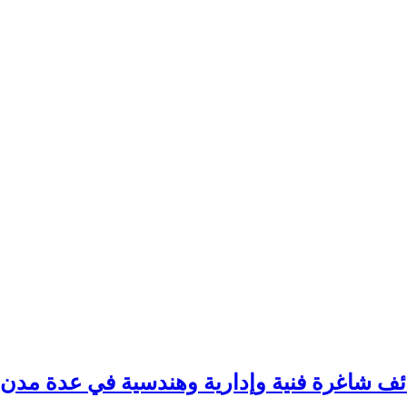
ئف شاغرة فنية وإدارية وهندسية في عدة مدن