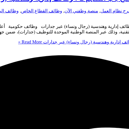
ح نظام العمل
,
منصة وظفني الآن
,
وظائف القطاع الخاص
,
وظائف الي
تقنية، وذلك عبر المنصة الوطنية الموحدة للتوظيف (جدارات)، ضمن جه
Read More »