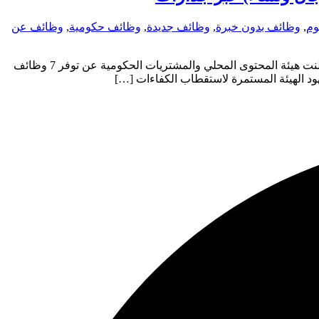
وم
,
وظائف بدون خبرة
,
وظائف جديدة
,
وظائف حكومية
,
وظائف عن
هيئة المحتوى المحلي والمشتريات الحكومية تفتح باب التقديم لـ 7 وظائف إدارية وهندسية (رجال ونساء) عبر جدارات وظائف حكومية أعلنت هيئة المحتوى المحلي والمشتريات الحكومية عن توفر 7 وظائف
ود الهيئة المستمرة لاستقطاب الكفاءات […]