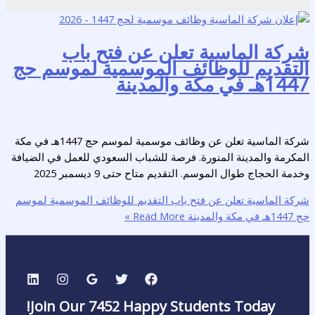
شركة الماسية تعلن عن فتح باب
التقديم للوظائف الموسمية لموسم حج
1447هـ في مكة والمدينة
شركة الماسية تعلن عن وظائف موسمية لموسم حج 1447هـ في مكة
المكرمة والمدينة المنورة. فرصة للشباب السعودي للعمل في الضيافة
وخدمة الحجاج طوال الموسم. التقديم متاح حتى 9 ديسمبر 2025
شركة الماسية تعلن عن فتح باب التقديم للوظائف الموسمية لموسم
حج 1447هـ في مكة والمدينة
Read More »
Join Our 7452 Happy Students​ Today!