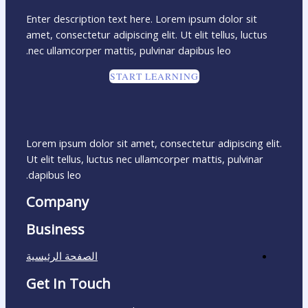
Enter description text here. Lorem ipsum dolor sit
amet, consectetur adipiscing elit. Ut elit tellus, luctus
nec ullamcorper mattis, pulvinar dapibus leo.​
START LEARNING
Lorem ipsum dolor sit amet, consectetur adipiscing elit.
Ut elit tellus, luctus nec ullamcorper mattis, pulvinar
dapibus leo.
Company
Business
الصفحة الرئيسية
Get In Touch