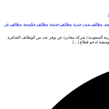
وم
,
وظائف بدون خبرة
,
وظائف جديدة
,
وظائف حكومية
,
وظائف عن
 السعودية ( شركة معادن) عن توفر عدد من الوظائف الشاغرة
توسعية لدعم قطاع […]