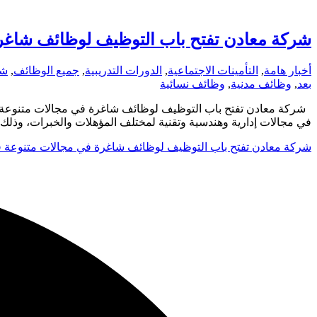
شركة معادن تفتح باب التوظيف لوظائف شاغر
أخبار هامة
,
التأمينات الاجتماعية
,
الدورات التدريبية
,
جميع الوظائف
,
شر
بعد
,
وظائف مدنية
,
وظائف نسائية
شركة معادن تفتح باب التوظيف لوظائف شاغرة في مجالات متنوعة 
في مجالات إدارية وهندسية وتقنية لمختلف المؤهلات والخبرات، وذل
شركة معادن تفتح باب التوظيف لوظائف شاغرة في مجالات متنوعة 