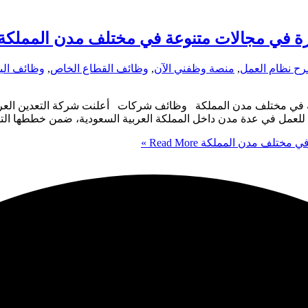
ة في مجالات متنوعة في مختلف مدن المملكة
ح نظام العمل
,
منصة وظفني الآن
,
وظائف القطاع الخاص
,
وظائف الي
في مختلف مدن المملكة وظائف شركات أعلنت شركة التعدين العربية
ك للعمل في عدة مدن داخل المملكة العربية السعودية، ضمن خططها ال
في مختلف مدن المملكة
Read More »