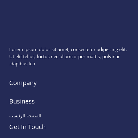
Lorem ipsum dolor sit amet, consectetur adipiscing elit.
Ut elit tellus, luctus nec ullamcorper mattis, pulvinar
dapibus leo.
Company
Business
الصفحة الرئيسية
Get In Touch