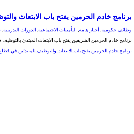
برنامج خادم الحرمين يفتح باب الابتعاث والتو
وظائف حكومية
,
أخبار هامة
,
التأمينات الاجتماعية
,
الدورات التدريبية
,
ج
برنامج خادم الحرمين الشريفين يفتح باب الابتعاث المبتدئ بالتوظي
برنامج خادم الحرمين يفتح باب الابتعاث والتوظيف للمبتدئين في قطاع