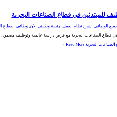
ظيف للمبتدئين في قطاع الصناعات البحرية
ميع الوظائف
,
شرح نظام العمل
,
منصة وظفني الآن
,
وظائف القطاع ا
ف في قطاع الصناعات البحرية مع فرص دراسة عالمية وتوظيف مضمون بع
 الصناعات البحرية
Read More »