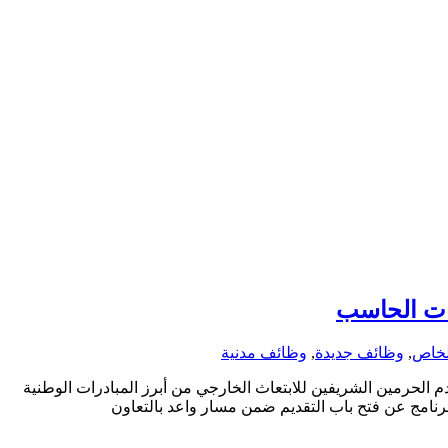
كات الحاسب
لخاص
,
وظائف جديدة
,
وظائف مدنية
 الحرمين الشريفين للابتعاث الخارجي من أبرز المبادرات الوطنية