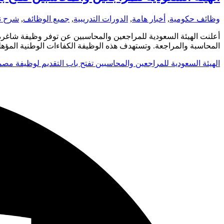
وظائف حكومية
,
أخبار هامة
,
الدورات التدريبية
,
جميع الوظائف
,
شرح ن
أعلنت الهيئة السعودية للمراجعين والمحاسبين عن توفر وظيفة شاغرة 
المحاسبة والمراجعة. وتستهدف هذه الوظيفة الكفاءات الوطنية المؤهلة
الهيئة السعودية للمراجعين والمحاسبين تفتح باب التقديم لوظيفة مصم