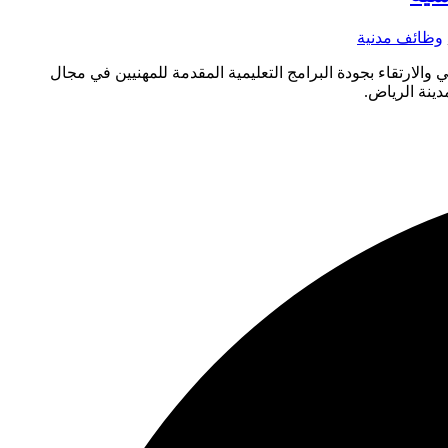
وظائف مدنية
لارتقاء بجودة البرامج التعليمية المقدمة للمهنيين في مجال
دينة الرياض.