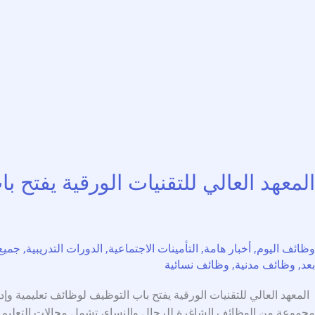
المعهد العالي للتقنيات الورقية يفتح باب التوظ
وظائف اليوم
,
أخبار هامة
,
التأمينات الاجتماعية
,
الدورات التدريبية
,
جميع
بعد
,
وظائف مدنية
,
وظائف نسائية
مجموعة من الوظائف الشاغرة للرجال والنساء، تشمل مجالات التعليم، ال