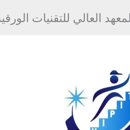
لمعهد العالي للتقنيات الورقية