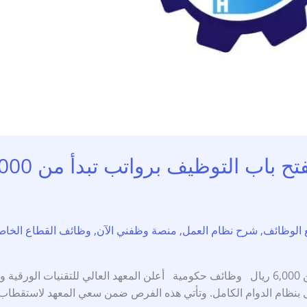
اب التوظيف برواتب تبدأ من 6,000 ريال
 الوظائف
,
شرح نظام العمل
,
منصة وظفني الآن
,
وظائف القطاع الخا
المعهد العالي للتقنيات الورقية بجدة يفتح باب التوظيف برواتب تبدأ من 6,000 ريال وظائف حكومي
مل بنظام الدوام الكامل. وتأتي هذه الفرص ضمن سعي المعهد لاستقطاب 