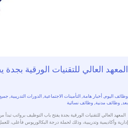
المعهد العالي للتقنيات الورقية بجدة يفتح ب
وظائف اليوم
,
أخبار هامة
,
التأمينات الاجتماعية
,
الدورات التدريبية
,
جميع
بعد
,
وظائف مدنية
,
وظائف نسائية
إدارية وأكاديمية وتدريبية، وذلك لحملة درجة البكالوريوس فأعلى، للع