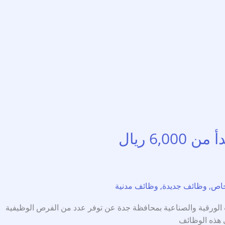
6 ريال
خاص
,
وظائف جديدة
,
وظائف مدنية
 ريال وظائف حكومية أعلن المعهد العالي للتقنيات الورقية والصناعية بمحافظة جدة عن توفر عدد من الفرص الوظيفية
ي هذه الوظائف