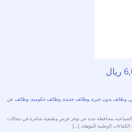
ص
,
وظائف بدون خبرة
,
وظائف جديدة
,
وظائف حكومية
,
وظائف عن
ة أعلن المعهد العالي للتقنيات الورقية والصناعية بمحافظة جدة عن توفر فرص وظيفية شاغرة في مجالات
الكفاءات الوطنية المؤهلة، […]