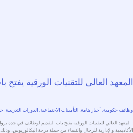
المعهد العالي للتقنيات الورقية يفتح باب ا
وظائف حكومية
,
أخبار هامة
,
التأمينات الاجتماعية
,
الدورات التدريبية
,
جم
الأكاديمية والإدارية للرجال والنساء من حملة درجة البكالوريوس، وذل