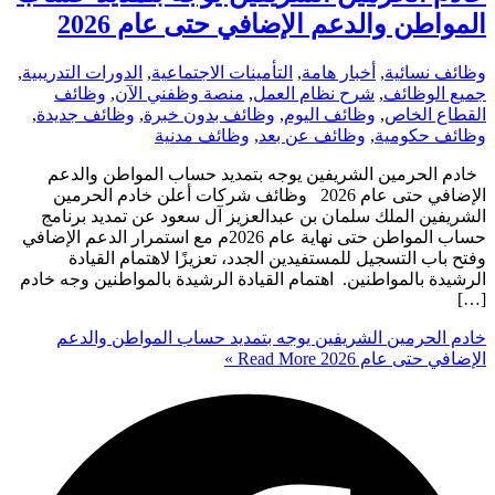
المواطن والدعم الإضافي حتى عام 2026
وظائف نسائية
,
أخبار هامة
,
التأمينات الاجتماعية
,
الدورات التدريبية
,
جميع الوظائف
,
شرح نظام العمل
,
منصة وظفني الآن
,
وظائف
القطاع الخاص
,
وظائف اليوم
,
وظائف بدون خبرة
,
وظائف جديدة
,
وظائف حكومية
,
وظائف عن بعد
,
وظائف مدنية
خادم الحرمين الشريفين يوجه بتمديد حساب المواطن والدعم
الإضافي حتى عام 2026 وظائف شركات أعلن خادم الحرمين
الشريفين الملك سلمان بن عبدالعزيز آل سعود عن تمديد برنامج
حساب المواطن حتى نهاية عام 2026م مع استمرار الدعم الإضافي
وفتح باب التسجيل للمستفيدين الجدد، تعزيزًا لاهتمام القيادة
الرشيدة بالمواطنين. اهتمام القيادة الرشيدة بالمواطنين وجه خادم
[…]
خادم الحرمين الشريفين يوجه بتمديد حساب المواطن والدعم
الإضافي حتى عام 2026
Read More »