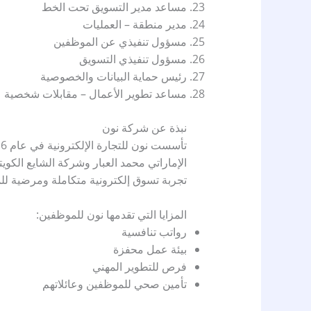
مساعد مدير التسويق تحت الخط
مدير منطقة – العمليات
مسؤول تنفيذي عن الموظفين
مسؤول تنفيذي التسويق
رئيس حماية البيانات والخصوصية
مساعد تطوير الأعمال – مقابلات شخصية
نبذة عن شركة نون
الإماراتي محمد العبار وشركة الشايع الكوي
تجربة تسوق إلكترونية متكاملة ومرضية ل
المزايا التي تقدمها نون للموظفين:
رواتب تنافسية
بيئة عمل محفزة
فرص للتطوير المهني
تأمين صحي للموظفين وعائلاتهم