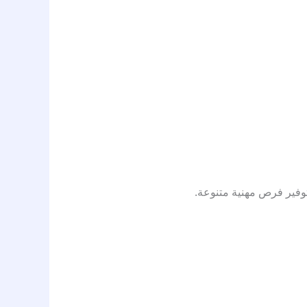
وفير فرص مهنية متنوعة.