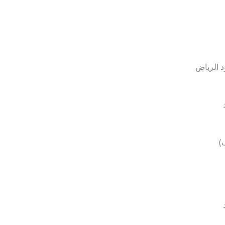
 الرياض