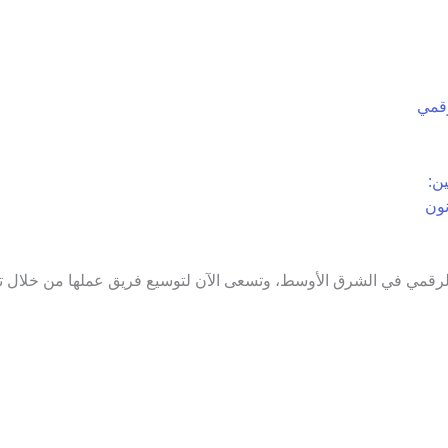
قمي
ن:
نون
الرقمي في الشرق الأوسط، وتسعى الآن لتوسيع فريق عملها من خلال ت