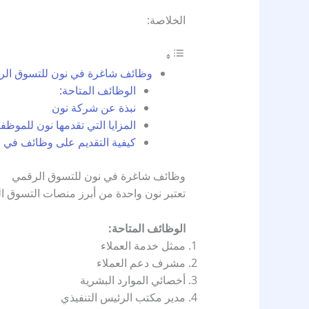
الخلاصة:
وظائف شاغرة في نون للتسوق الر
الوظائف المتاحة:
نبذة عن شركة نون
المزايا التي تقدمها نون للموظفي
كيفية التقديم على وظائف في 
وظائف شاغرة في نون للتسوق الرقمي
تعتبر نون واحدة من أبرز منصات التسوق 
الوظائف المتاحة:
ممثل خدمة العملاء
مشرف دعم العملاء
أخصائي الموارد البشرية
مدير مكتب الرئيس التنفيذي