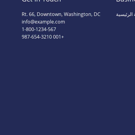
الرئيسية
Rt. 66, Downtown, Washington, DC
info@example.com​
1-800-1234-567
+001 987-654-3210