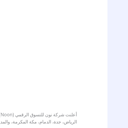
أ
الرياض، جدة، الدمام، مكة المكرمة، والمدين