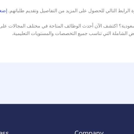
ة الرابط التالي للحصول على المزيد من التفاصيل وتقديم طلباتهم.
إضغط
ية؟ اكتشف الآن أحدث الوظائف المتاحة في مختلف المجالات على م
ض الشاملة التي تناسب جميع التخصصات والمستويات التعليمية.
ess
Company