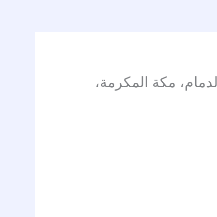
مام، مكة المكرمة،