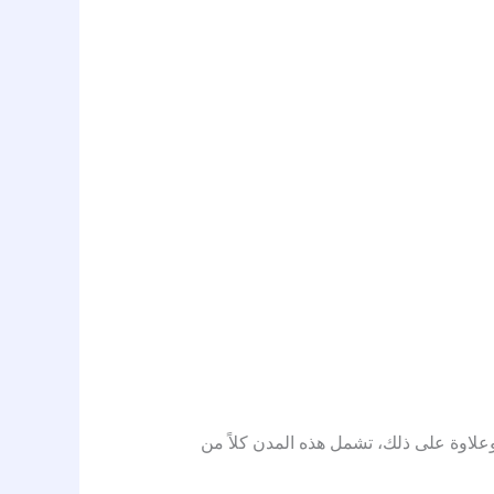
دن سعودية. وعلاوة على ذلك، تشمل هذه المدن كلاً من