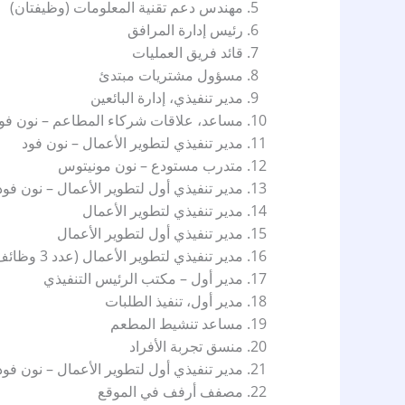
مهندس دعم تقنية المعلومات (وظيفتان)
رئيس إدارة المرافق
قائد فريق العمليات
مسؤول مشتريات مبتدئ
مدير تنفيذي، إدارة البائعين
مساعد، علاقات شركاء المطاعم – نون فود
مدير تنفيذي لتطوير الأعمال – نون فود
متدرب مستودع – نون مونيتوس
مدير تنفيذي أول لتطوير الأعمال – نون فود
مدير تنفيذي لتطوير الأعمال
مدير تنفيذي أول لتطوير الأعمال
مدير تنفيذي لتطوير الأعمال (عدد 3 وظائف)
مدير أول – مكتب الرئيس التنفيذي
مدير أول، تنفيذ الطلبات
مساعد تنشيط المطعم
منسق تجربة الأفراد
مدير تنفيذي أول لتطوير الأعمال – نون فود
مصفف أرفف في الموقع