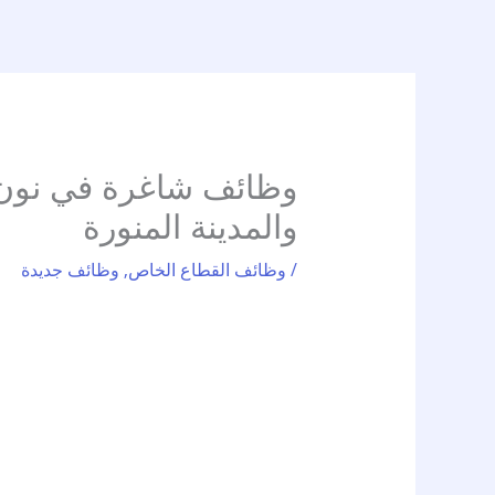
Ski
t
conten
وظائف شاغرة في نون ل
والمدينة المنورة
/
وظائف القطاع الخاص
,
وظائف جديدة