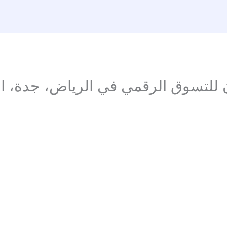
لتسوق الرقمي في الرياض، جدة، الد