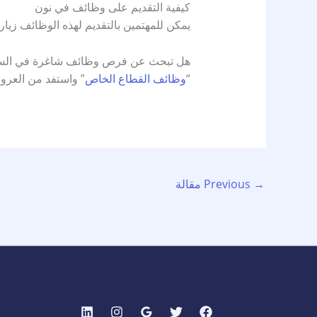
كيفية التقديم على وظائف في نون
يمكن للمهتمين بالتقديم لهذه الوظائف زيار
هل تبحث عن فرص وظائف شاغرة في السعود
“
وظائف القطاع الخاص
” واستفد من العرو
→
Previous مقالة