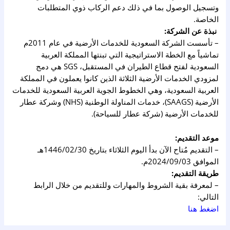
وتسجيل الوصول بما في ذلك دعم الركاب ذوي المتطلبات
الخاصة.
نبذة عن الشركة:
– تأسست الشركة السعودية للخدمات الأرضية في عام 2011م
تماشياً مع الخطة الاستراتيجية التي تبنتها المملكة العربية
السعودية لفتح قطاع الطيران في المستقبل، SGS هي دمج
لمزودي الخدمات الأرضية الثلاثة الذين كانوا يعملون في المملكة
العربية السعودية، وهي الخطوط الجوية العربية السعودية للخدمات
الأرضية (SAAGS)، خدمات المناولة الوطنية (NHS) وشركة عطار
للخدمات الأرضية (شركة عطار للسياحة).
موعد التقديم:
– التقديم مُتاح الآن بدأ اليوم الثلاثاء بتاريخ 1446/02/30هـ
الموافق 2024/09/03م.
طريقة التقديم:
– لمعرفة بقية الشروط والمهارات وللتقديم من خلال الرابط
التالي:
اضغط هنا