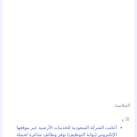
الخلاصة:
أعلنت الشركة السعودية للخدمات الأرضية عبر موقعها
الإلكتروني (بوابة التوظيف) توفر وظائف شاغرة لحملة