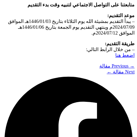
متابعتنا على التواصل الاجتماعي لتنبيه وقت بدء التقديم
موعد التقديم:
– يبدأ التقديم بمشيئة الله يوم الثلاثاء بتاريخ 1446/01/03هـ الموافق
2024/07/09م وينتهي التقديم يوم الجمعة بتاريخ 1446/01/06هـ
الموافق 2024/07/12م.
طريقة التقديم:
– من خلال الرابط التالي:
اضغط هنا
→
Previous مقالة
Next مقالة
←