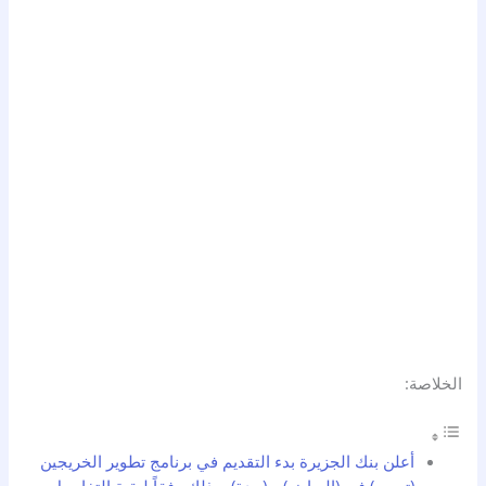
الخلاصة:
أعلن بنك الجزيرة بدء التقديم في برنامج تطوير الخريجين