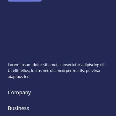
Lorem ipsum dolor sit amet, consectetur adipiscing elit.
Ut elit tellus, luctus nec ullamcorper mattis, pulvinar
dapibus leo.
Company
Business