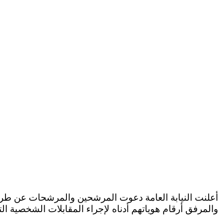
والمرفق أرقام هوياتهم أدناه لإجراء المقابلات الشخصية الت