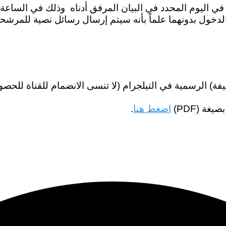
ر في اليوم المحدد في البيان المرفق أدناه وذلك في الساعة
الدخول بدونهما علماً بأنه سيتم إرسال رسائل نصية للمرش
ة) الرسمية في التيلجرام (لا تنسى الانضمام للقناة للحصو
اضغط هنا
.