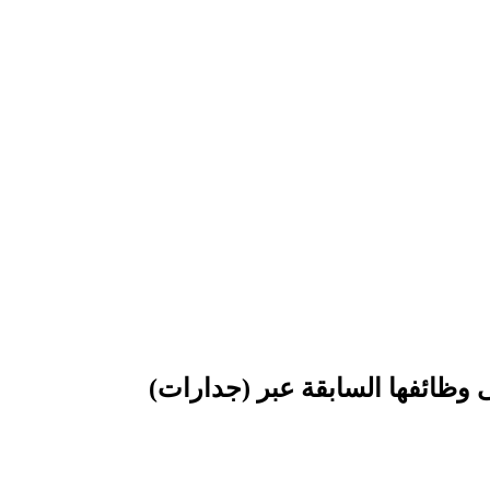
 وظائفها السابقة عبر (جدارات)