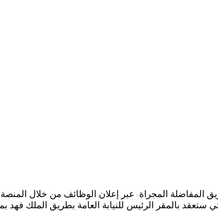
ي ستعقد بالمقر الرئيس للنيابة العامة بطريق الملك فهد بمد