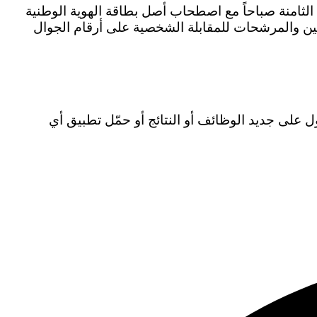
 الثامنة صباحاً مع اصطحاب أصل بطاقة الهوية الوطنية
حين والمرشحات للمقابلة الشخصية على أرقام الجوال
ل على جديد الوظائف أو النتائج أو حمّل تطبيق أي