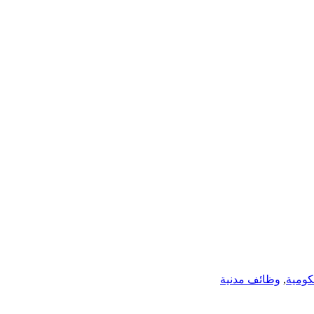
ومية
,
وظائف مدنية