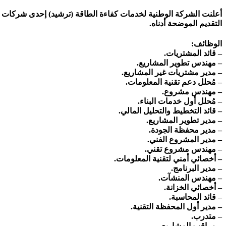
أعلنت
الشركة الوطنية لخدمات كفاءة الطاقة (ترشيد)
التقديم الموضحة أدناه.
الوظائف:
– قائد المشتريات.
– مهندس تطوير المشاريع.
– مدير مشتريات غير المشاريع.
– مُحلل دعم تقنية المعلومات.
– مهندس مشروع.
– مُحلل أول خدمات البناء.
– قائد التخطيط والتحليل المالي.
– مدير تطوير المشاريع.
– مدير محفظة الجودة.
– مدير المشروع الفني.
– مهندس مشروع تقني.
– أخصائي أمني لتقنية المعلومات.
– مدير البرنامج.
– مهندس المنشآت.
– أخصائي الخزانة.
– قائد المحاسبة.
– مدير أول المحفظة التقنية.
– متدرب.
– مراقب المشاريع.