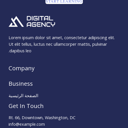
START LEARNING
Lorem ipsum dolor sit amet, consectetur adipiscing elit.
Ut elit tellus, luctus nec ullamcorper mattis, pulvinar
dapibus leo.
Company
Business
الصفحة الرئيسية
Get In Touch
Rt. 66, Downtown, Washington, DC
info@example.com​