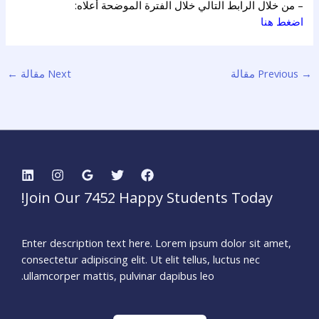
– من خلال الرابط التالي خلال الفترة الموضحة أعلاه:
اضغط هنا
→
Previous مقالة
Next مقالة
←
Join Our 7452 Happy Students​ Today!
Enter description text here. Lorem ipsum dolor sit amet,
consectetur adipiscing elit. Ut elit tellus, luctus nec
ullamcorper mattis, pulvinar dapibus leo.​