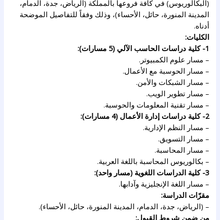
(البكالوريوس) في كافة فروعها بالمملكة (الرياض، جدة، الدمام،
المدينة المنورة، حائل، الأحساء)، وذلك وفقاً للتفاصيل الموضحة
أدناه.
الكليات:
1- كلية دراسات الحاسب الآلي (5 مسارات):
– مسار علوم الكمبيوتر.
– مسار الحوسبة مع الأعمال.
– مسار الشبكات والأمن.
– مسار تطوير الويب.
– مسار تقنية المعلومات والحوسبة.
2- كلية دراسات إدارة الأعمال (4 مسارات):
– مسار النظم الإدارية.
– مسار التسويق.
– مسار المحاسبة.
– بكالوريوس المحاسبة باللغة العربية.
3- كلية الدراسات اللغوية (مسار واحد):
– مسار اللغة الإنجليزية وآدابها.
مقرّات الدراسة:
– (الرياض، جدة، الدمام، المدينة المنورة، حائل، الأحساء).
من ضمن شروط القبول: