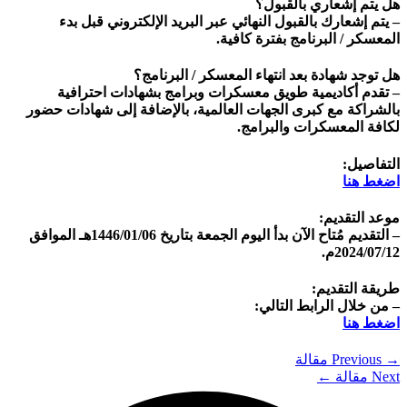
هل يتم إشعاري بالقبول؟
– يتم إشعارك بالقبول النهائي عبر البريد الإلكتروني قبل بدء
المعسكر / البرنامج بفترة كافية.
هل توجد شهادة بعد انتهاء المعسكر / البرنامج؟
– تقدم أكاديمية طويق معسكرات وبرامج بشهادات احترافية
بالشراكة مع كبرى الجهات العالمية، بالإضافة إلى شهادات حضور
لكافة المعسكرات والبرامج.
التفاصيل:
اضغط هنا
موعد التقديم:
– التقديم مُتاح الآن بدأ اليوم الجمعة بتاريخ 1446/01/06هـ الموافق
2024/07/12م.
طريقة التقديم:
– من خلال الرابط التالي:
اضغط هنا
→
Previous مقالة
Next مقالة
←